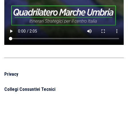
Privacy
Collegi Consuntivi Tecnici