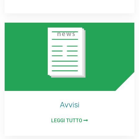
Avvisi
LEGGI TUTTO