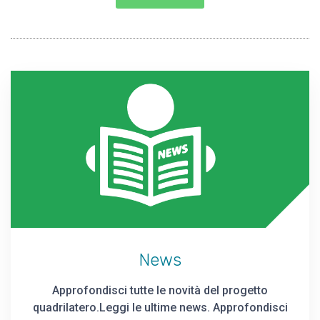
News
Approfondisci tutte le novità del progetto
quadrilatero.Leggi le ultime news. Approfondisci