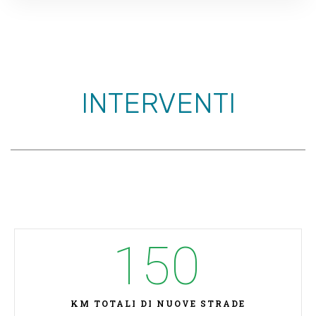
INTERVENTI
150
KM TOTALI DI NUOVE STRADE