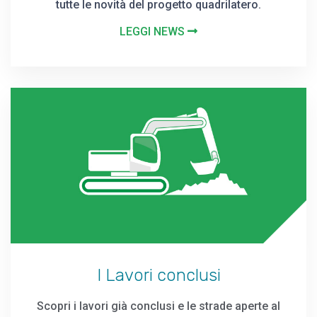
tutte le novità del progetto quadrilatero.
LEGGI NEWS
I Lavori conclusi
Scopri i lavori già conclusi e le strade aperte al