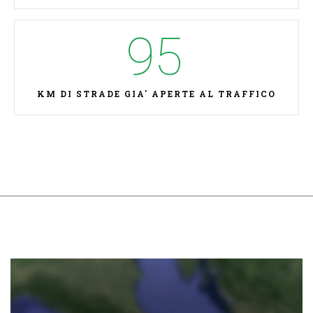
95
KM DI STRADE GIA' APERTE AL TRAFFICO