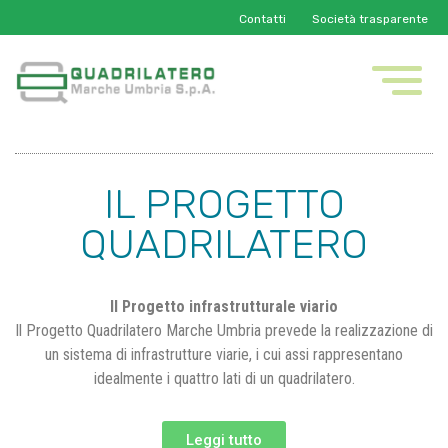
Contatti
Società trasparente
IL PROGETTO
QUADRILATERO
Il Progetto infrastrutturale viario
Il Progetto Quadrilatero Marche Umbria prevede la realizzazione di
un sistema di infrastrutture viarie, i cui assi rappresentano
idealmente i quattro lati di un quadrilatero.
Leggi tutto