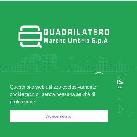
Questo sito web utilizza esclusivamente
cookie tecnici, senza nessuna attività di
profilazione
Acconsento