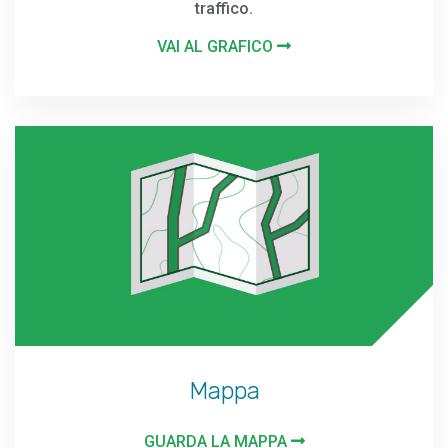
traffico.
VAI AL GRAFICO
Mappa
GUARDA LA MAPPA